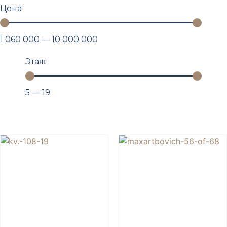
Цена
1 060 000
—
10 000 000
Этаж
5
—
19