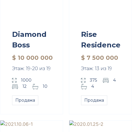
Diamond
Rise
Boss
Residence
$ 10 000 000
$ 7 500 000
Этаж: 19-20 из 19
Этаж: 13 из 19
1000
375
4
12
10
4
Продажа
Продажа