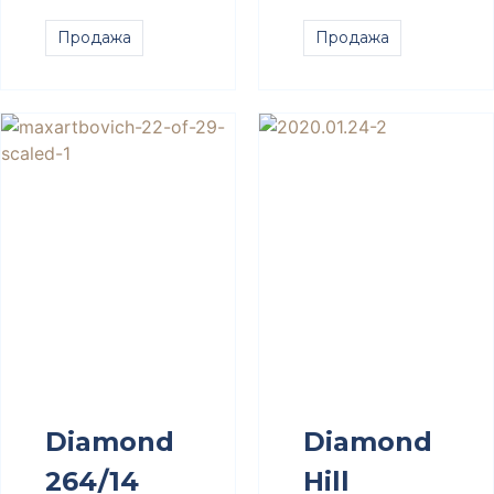
Продажа
Продажа
Diamond
Diamond
264/14
Hill