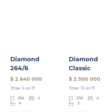
Diamond
Diamond
264/6
Classic
$ 2 640 000
$ 2 500 000
Этаж: 6 из 19
Этаж: 15 из 19
264
4
206
4
4
3