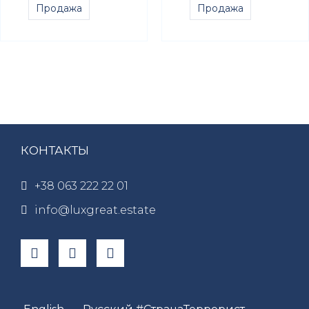
Продажа
Продажа
КОНТАКТЫ
+38 063 222 22 01
info@luxgreat.estate