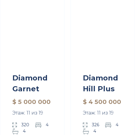
Diamond
Diamond
Garnet
Hill Plus
$ 5 000 000
$ 4 500 000
Этаж: 11 из 19
Этаж: 11 из 19
320
4
326
4
4
4