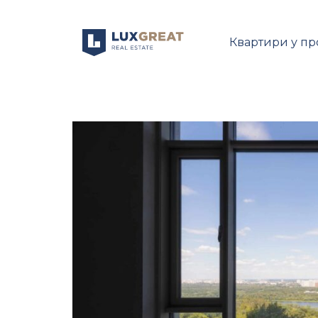
Квартири у п